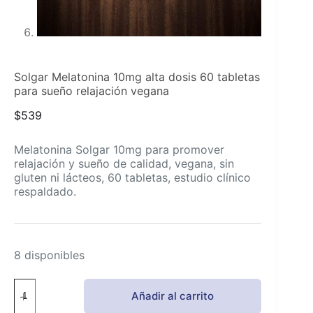
Solgar Melatonina 10mg alta dosis 60 tabletas
para sueño relajación vegana
$
539
Melatonina Solgar 10mg para promover
relajación y sueño de calidad, vegana, sin
gluten ni lácteos, 60 tabletas, estudio clínico
respaldado.
8 disponibles
Solgar
Añadir al carrito
Melatonina
10mg