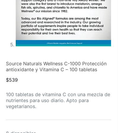
Source Naturals Wellness C-1000 Protección
antioxidante y Vitamina C – 100 tabletas
$
539
100 tabletas de vitamina C con una mezcla de
nutrientes para uso diario. Apto para
vegetarianos.