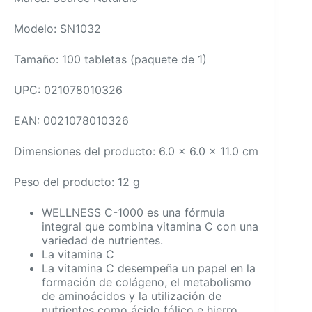
Modelo: SN1032
Tamaño: 100 tabletas (paquete de 1)
UPC: 021078010326
EAN: 0021078010326
Dimensiones del producto: 6.0 x 6.0 x 11.0 cm
Peso del producto: 12 g
WELLNESS C-1000 es una fórmula
integral que combina vitamina C con una
variedad de nutrientes.
La vitamina C
La vitamina C desempeña un papel en la
formación de colágeno, el metabolismo
de aminoácidos y la utilización de
nutrientes como ácido fólico e hierro.