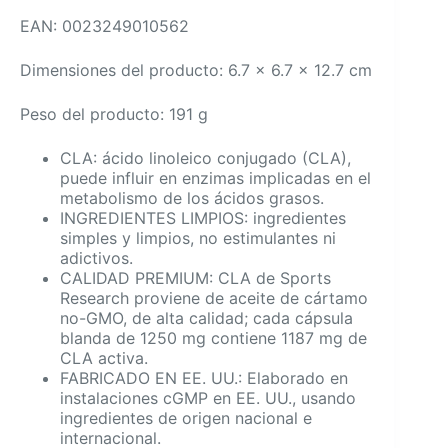
EAN: 0023249010562
Dimensiones del producto: 6.7 x 6.7 x 12.7 cm
Peso del producto: 191 g
CLA: ácido linoleico conjugado (CLA),
puede influir en enzimas implicadas en el
metabolismo de los ácidos grasos.
INGREDIENTES LIMPIOS: ingredientes
simples y limpios, no estimulantes ni
adictivos.
CALIDAD PREMIUM: CLA de Sports
Research proviene de aceite de cártamo
no-GMO, de alta calidad; cada cápsula
blanda de 1250 mg contiene 1187 mg de
CLA activa.
FABRICADO EN EE. UU.: Elaborado en
instalaciones cGMP en EE. UU., usando
ingredientes de origen nacional e
internacional.