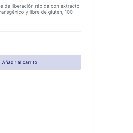
 de liberación rápida con extracto
ansgénico y libre de gluten, 100
Añadir al carrito