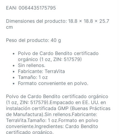
EAN: 0064435175795
Dimensiones del producto: 18.8 x 18.8 x 25.7
cm
Peso del producto: 40 g
Polvo de Cardo Bendito certificado
orgánico (1 oz, ZIN: 517579)
Sin rellenos.
Fabricante: TerraVita
Tamaño: 1 oz
Formato conveniente en polvo.
Polvo de Cardo Bendito certificado orgánico
(1 oz, ZIN: 517579).Empacado en EE. UU. en
instalación certificada GMP (Buenas Prácticas
de Manufactura).Sin rellenos.Fabricante:
TerraVita.Tamaño: 1 oz.Formato en polvo
conveniente.Ingredientes: Cardo Bendito
certificado orgánico.