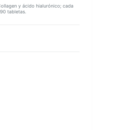
ollagen y ácido hialurónico; cada
90 tabletas.