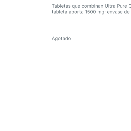
Tabletas que combinan Ultra Pure C
tableta aporta 1500 mg; envase de 
Agotado