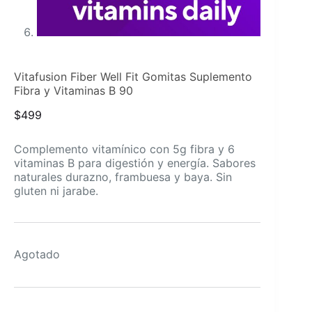
Vitafusion Fiber Well Fit Gomitas Suplemento
Fibra y Vitaminas B 90
$
499
Complemento vitamínico con 5g fibra y 6
vitaminas B para digestión y energía. Sabores
naturales durazno, frambuesa y baya. Sin
gluten ni jarabe.
Agotado