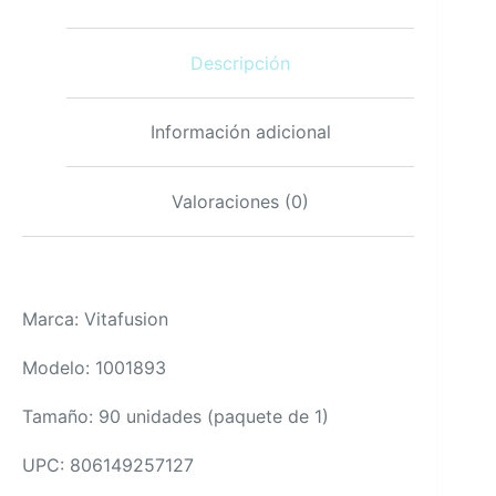
Descripción
Información adicional
Valoraciones (0)
Marca: Vitafusion
Modelo: 1001893
Tamaño: 90 unidades (paquete de 1)
UPC: 806149257127