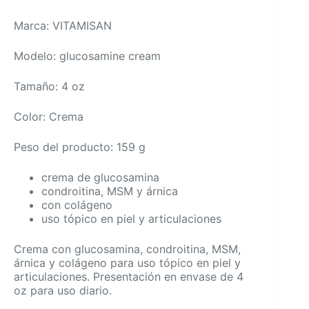
Marca: VITAMISAN
Modelo: glucosamine cream
Tamaño: 4 oz
Color: Crema
Peso del producto: 159 g
crema de glucosamina
condroitina, MSM y árnica
con colágeno
uso tópico en piel y articulaciones
Crema con glucosamina, condroitina, MSM,
árnica y colágeno para uso tópico en piel y
articulaciones. Presentación en envase de 4
oz para uso diario.