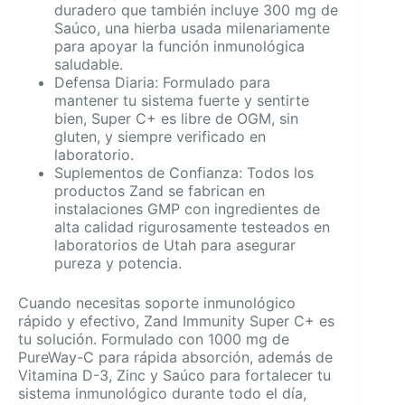
duradero que también incluye 300 mg de
Saúco, una hierba usada milenariamente
para apoyar la función inmunológica
saludable.
Defensa Diaria: Formulado para
mantener tu sistema fuerte y sentirte
bien, Super C+ es libre de OGM, sin
gluten, y siempre verificado en
laboratorio.
Suplementos de Confianza: Todos los
productos Zand se fabrican en
instalaciones GMP con ingredientes de
alta calidad rigurosamente testeados en
laboratorios de Utah para asegurar
pureza y potencia.
Cuando necesitas soporte inmunológico
rápido y efectivo, Zand Immunity Super C+ es
tu solución. Formulado con 1000 mg de
PureWay-C para rápida absorción, además de
Vitamina D-3, Zinc y Saúco para fortalecer tu
sistema inmunológico durante todo el día,