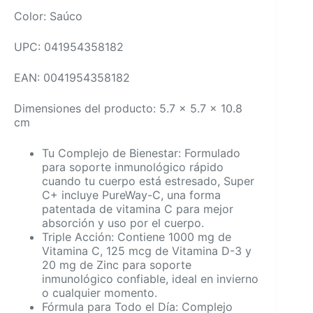
Color: Saúco
UPC: 041954358182
EAN: 0041954358182
Dimensiones del producto: 5.7 x 5.7 x 10.8
cm
Tu Complejo de Bienestar: Formulado
para soporte inmunológico rápido
cuando tu cuerpo está estresado, Super
C+ incluye PureWay-C, una forma
patentada de vitamina C para mejor
absorción y uso por el cuerpo.
Triple Acción: Contiene 1000 mg de
Vitamina C, 125 mcg de Vitamina D-3 y
20 mg de Zinc para soporte
inmunológico confiable, ideal en invierno
o cualquier momento.
Fórmula para Todo el Día: Complejo